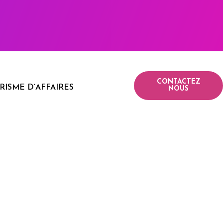
CONTACTEZ
RISME D’AFFAIRES
NOUS