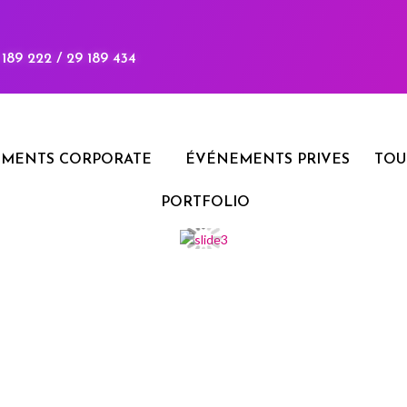
9 189 222 / 29 189 434
MENTS CORPORATE
ÉVÉNEMENTS PRIVES
TOU
PORTFOLIO